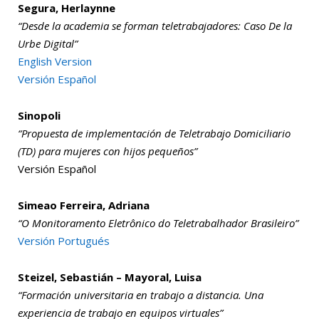
Segura, Herlaynne
“Desde la academia se forman teletrabajadores: Caso De la
Urbe Digital”
English Version
Versión Español
Sinopoli
“Propuesta de implementación de Teletrabajo Domiciliario
(TD) para mujeres con hijos pequeños”
Versión Español
Simeao Ferreira, Adriana
“O Monitoramento Eletrônico do Teletrabalhador Brasileiro”
Versión Portugués
Steizel, Sebastián – Mayoral, Luisa
“Formación universitaria en trabajo a distancia. Una
experiencia de trabajo en equipos virtuales”