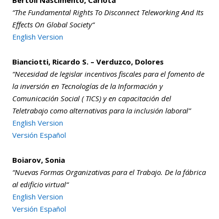
Bertoli Nascimento, Carlota
“
The Fundamental Rights To Disconnect Teleworking And Its
Effects On Global Society
“
English Version
Bianciotti, Ricardo S. – Verduzco, Dolores
“Necesidad de legislar incentivos fiscales para el fomento de
la inversión en Tecnologías de la Información y
Comunicación Social ( TICS) y en capacitación del
Teletrabajo como alternativas para la inclusión laboral”
English Version
Versión Español
Boiarov, Sonia
“
Nuevas Formas Organizativas para el Trabajo. De la fábrica
al edificio virtual
“
English Version
Versión Español