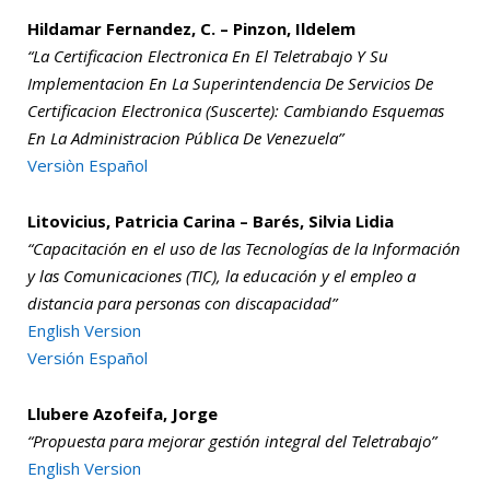
Hildamar Fernandez, C. – Pinzon, Ildelem
“La Certificacion Electronica En El Teletrabajo Y Su
Implementacion En La Superintendencia De Servicios De
Certificacion Electronica (Suscerte): Cambiando Esquemas
En La Administracion Pública De Venezuela”
Versiòn Español
Litovicius, Patricia Carina – Barés, Silvia Lidia
“Capacitación en el uso de las Tecnologías de la Información
y las Comunicaciones (TIC), la educación y el empleo a
distancia para personas con discapacidad”
English Version
Versión Español
Llubere Azofeifa, Jorge
“Propuesta para mejorar gestión integral del Teletrabajo”
English Version