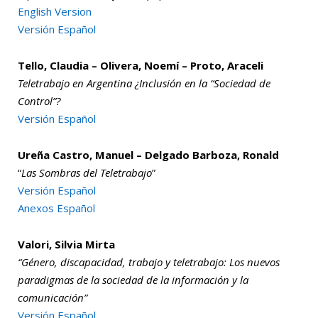
English Version
Versión Español
Tello, Claudia – Olivera, Noemí – Proto, Araceli
Teletrabajo en Argentina ¿Inclusión en la “Sociedad de
Control”?
Versión Español
Ureña Castro, Manuel – Delgado Barboza, Ronald
“
Las Sombras del Teletrabajo
”
Versión Español
Anexos Español
Valori, Silvia Mirta
“Género, discapacidad, trabajo y teletrabajo: Los nuevos
paradigmas de la sociedad de la información y la
comunicación”
Versión Español