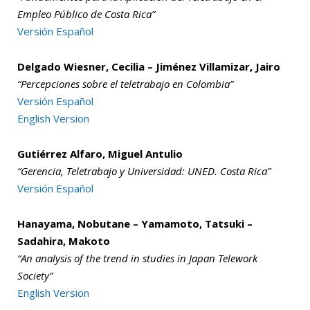
Empleo Público de Costa Rica”
Versión Español
Delgado Wiesner, Cecilia – Jiménez Villamizar, Jairo
“Percepciones sobre el teletrabajo en Colombia”
Versión Español
English Version
Gutiérrez Alfaro, Miguel Antulio
“Gerencia, Teletrabajo y Universidad: UNED. Costa Rica”
Versión Español
Hanayama, Nobutane – Yamamoto, Tatsuki –
Sadahira, Makoto
“An analysis of the trend in studies in Japan Telework
Society”
English Version