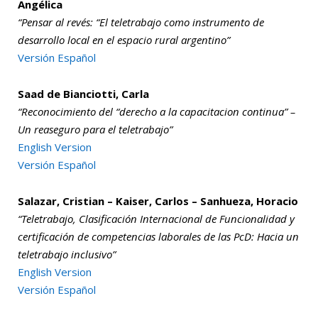
Angélica
“Pensar al revés: “El teletrabajo como instrumento de
desarrollo local en el espacio rural argentino”
Versión Español
Saad de Bianciotti, Carla
“Reconocimiento del “derecho a la capacitacion continua” –
Un reaseguro para el teletrabajo”
English Version
Versión Español
Salazar, Cristian – Kaiser, Carlos – Sanhueza, Horacio
“Teletrabajo, Clasificación Internacional de Funcionalidad y
certificación de competencias laborales de las PcD: Hacia un
teletrabajo inclusivo”
English Version
Versión Español