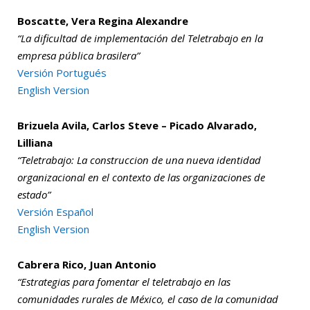
Boscatte, Vera Regina Alexandre
“La dificultad de implementación del Teletrabajo en la
empresa pública brasilera”
Versión Portugués
English Version
Brizuela Avila, Carlos Steve – Picado Alvarado,
Lilliana
“Teletrabajo: La construccion de una nueva identidad
organizacional en el contexto de las organizaciones de
estado”
Versión Español
English Version
Cabrera Rico, Juan Antonio
“Estrategias para fomentar el teletrabajo en las
comunidades rurales de México, el caso de la comunidad