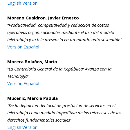
English Version
Moreno Gualdron, Javier Ernesto
“Productividad, competitividad y reducción de costos
operativos organizacionales mediante el uso del modelo
teletrabajo y la tele presencia en un mundo auto sostenible”
Versión Español
Morera Bolaños, Mario
“La Contraloría General de la República: Avanza con la
Tecnología”
Versión Español
Mucenic, Márcia Padula
“De la definición del local de prestación de servicios en el
teletrabajo como medida impeditiva de los retrocesos de los
derechos fundamentales sociales”
English Version