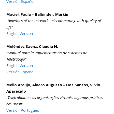
Versión Español
Maciel, Paula – Balbinder, Martín
“Bioethics of the telework: telecommuting with quality of
life”
English Version
Meléndez Saenz, Claudia N.
“Manual para la implementación de sistemas de
Teletrabajo”
English Version
Versión Español
Mello Araujo, Alvaro Augusto – Dos Santos, Silvio
Aparecido
“Teletrabalho e as organizações virtuais: algumas práticas
em Brasil”
Versión Portugués