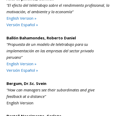
“El efecto del teletrabajo sobre el rendimiento profesional, la
motivación, el ambiente y la economía”
English Version »
Versión Español »
Ballón Bahamondes, Roberto Daniel
“Propuesta de un modelo de teletrabajo para su
implementación en las empresas del sector privado
peruano”
English Version »
Versión Español »
Bergum, Dr.Sc. Svein
“How can managers see their subordinates and give
feedback at a distance”
English Version