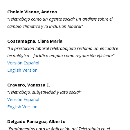
Cholele Visone, Andrea
“Teletrabajo como un agente social: un análisis sobre el
cambio climatico y la inclusión laboral”
Costamagna, Clara María
“La prestación laboral teletrabajada reclama un encuadre
tecnológico – Jurídico amplio como regulación eficiente”
Versión Español
English Version
Cravero, Vanessa E.
“Teletrabajo, subjetividad y lazo social”
Versión Español
English Version
Delgado Paniagua, Alberto
“Fundamentos para la Aplicación del Teletrabajo en el