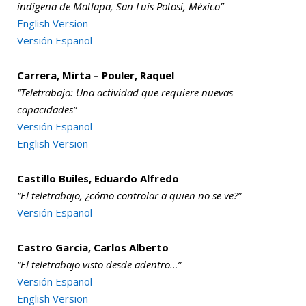
indígena de Matlapa, San Luis Potosí, México”
English Version
Versión Español
Carrera, Mirta – Pouler, Raquel
“Teletrabajo: Una actividad que requiere nuevas
capacidades”
Versión Español
English Version
Castillo Builes, Eduardo Alfredo
“El teletrabajo, ¿cómo controlar a quien no se ve?”
Versión Español
Castro Garcia, Carlos Alberto
“El teletrabajo visto desde adentro…”
Versión Español
English Version