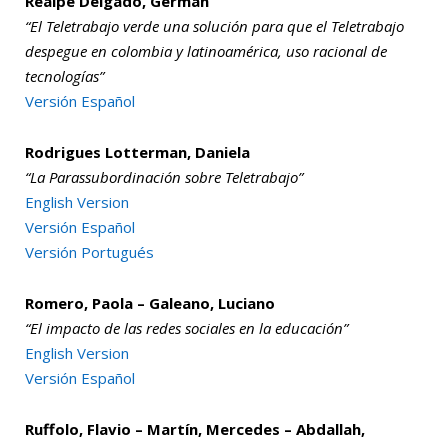
Realpe Delgado, Germán
“El Teletrabajo verde una solución para que el Teletrabajo
despegue en colombia y latinoamérica, uso racional de
tecnologías”
Versión Español
Rodrigues Lotterman, Daniela
“La Parassubordinación sobre Teletrabajo”
English Version
Versión Español
Versión Portugués
Romero, Paola – Galeano, Luciano
“El impacto de las redes sociales en la educación”
English Version
Versión Español
Ruffolo, Flavio – Martín, Mercedes – Abdallah,