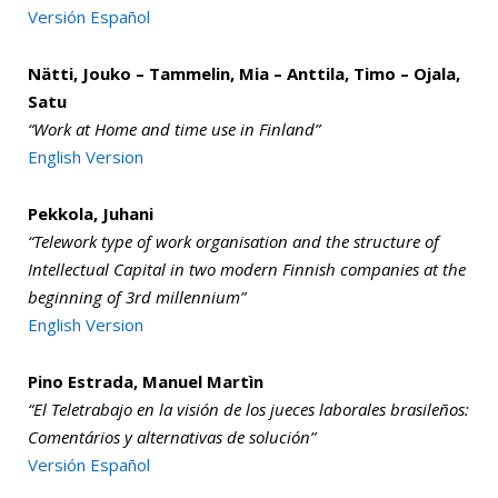
Versión Español
Nätti, Jouko – Tammelin, Mia – Anttila, Timo – Ojala,
Satu
“Work at Home and time use in Finland”
English Version
Pekkola, Juhani
“Telework type of work organisation and the structure of
Intellectual Capital in two modern Finnish companies at the
beginning of 3rd millennium”
English Version
Pino Estrada, Manuel Martìn
“El Teletrabajo en la visión de los jueces laborales brasileños:
Comentários y alternativas de solución”
Versión Español