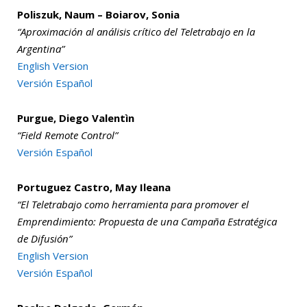
Poliszuk, Naum – Boiarov, Sonia
“Aproximación al análisis crítico del Teletrabajo en la
Argentina”
English Version
Versión Español
Purgue, Diego Valentìn
“Field Remote Control”
Versión Español
Portuguez Castro, May Ileana
“El Teletrabajo como herramienta para promover el
Emprendimiento: Propuesta de una Campaña Estratégica
de Difusión”
English Version
Versión Español